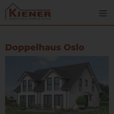
Doppelhaus Oslo