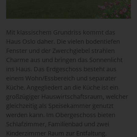
Mit klassischem Grundriss kommt das
Haus Oslo daher. Die vielen bodentiefen
Fenster und der Zwerchgiebel strahlen
Charme aus und bringen das Sonnenlicht
ins Haus. Das Erdgeschoss besteht aus
einem Wohn/Essbereich und separater
Küche. Angegliedert an die Küche ist ein
großzügiger Hauswirtschaftsraum, welcher
gleichzeitig als Speisekammer genutzt
werden kann. Im Obergeschoss bieten
Schlafzimmer, Familienbad und zwei
Kinderzimmer Raum zur Entfaltung.