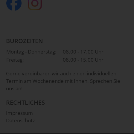
BÜROZEITEN
Montag - Donnerstag:
08.00 - 17.00 Uhr
Freitag:
08.00 - 15.00 Uhr
Gerne vereinbaren wir auch einen individuellen
Termin am Wochenende mit Ihnen. Sprechen Sie
uns an!
RECHTLICHES
Impressum
Datenschutz