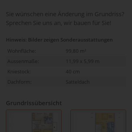
Sie wünschen eine Änderung im Grundriss?
Sprechen Sie uns an, wir bauen für Sie!
Hinweis: Bilder zeigen Sonderausstattungen
Wohnfläche:
99,80 m²
Aussenmaße:
11,99 x 5,99 m
Kniestock:
40 cm
Dachform:
Satteldach
Grundrissübersicht