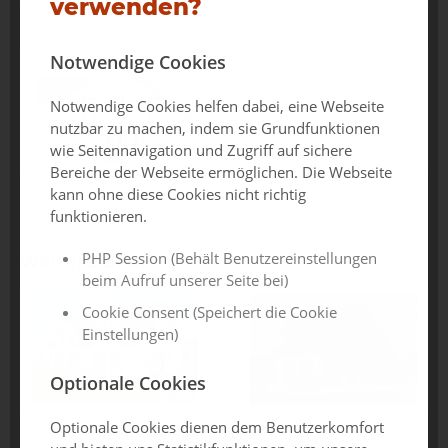
verwenden?
Notwendige Cookies
Notwendige Cookies helfen dabei, eine Webseite
nutzbar zu machen, indem sie Grundfunktionen
wie Seitennavigation und Zugriff auf sichere
Bereiche der Webseite ermöglichen. Die Webseite
kann ohne diese Cookies nicht richtig
funktionieren.
Weitere Bilder
PHP Session (Behält Benutzereinstellungen
beim Aufruf unserer Seite bei)
Cookie Consent (Speichert die Cookie
Einstellungen)
Optionale Cookies
Optionale Cookies dienen dem Benutzerkomfort